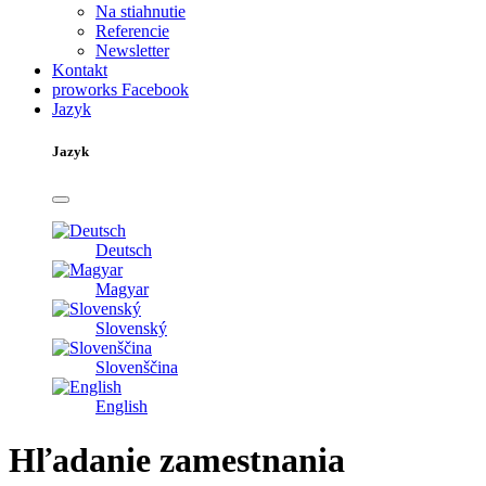
Na stiahnutie
Referencie
Newsletter
Kontakt
proworks Facebook
Jazyk
Jazyk
Deutsch
Magyar
Slovenský
Slovenščina
English
Hľadanie zamestnania