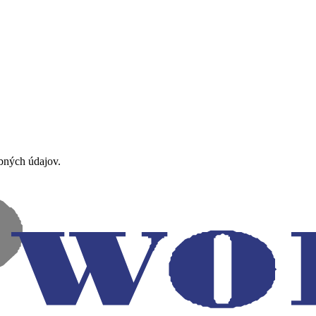
obných údajov.